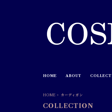
HOME
ABOUT
COLLECT
HOME
カーディガン
COLLECTION