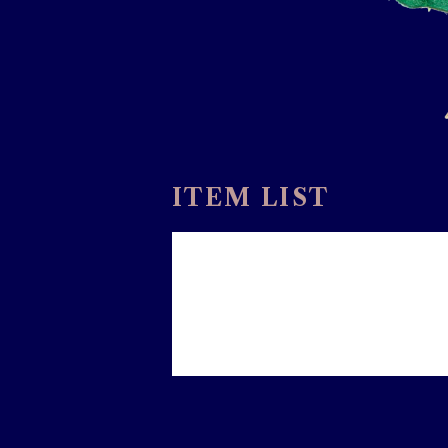
ITEM LIST