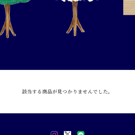
該当する商品が見つかりませんでした。