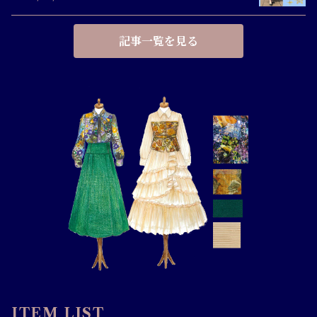
記事一覧を見る
ITEM LIST