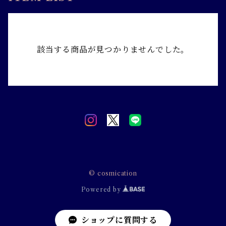
該当する商品が見つかりませんでした。
© cosmication
Powered by
ショップに質問する