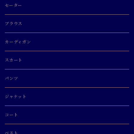
セーター
ブラウス
カーディガン
スカート
パンツ
ジャケット
コート
ベスト