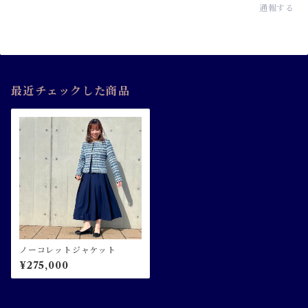
通報する
最近チェックした商品
ノーコレットジャケット
¥275,000