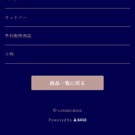
カットソー
予約販売商品
小物
商品一覧に戻る
© cosmication
Powered by