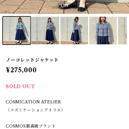
1
/13
ノーコレットジャケット
¥275,000
SOLD OUT
COSMICATION ATELIER
（コズミケーションアトリエ）
COSMOS最高級ブランド