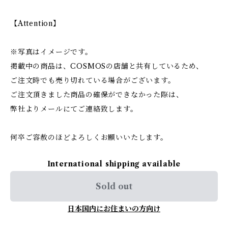
【Attention】
※写真はイメージです。
掲載中の商品は、COSMOSの店舗と共有しているため、
ご注文時でも売り切れている場合がございます。
ご注文頂きました商品の確保ができなかった際は、
弊社よりメールにてご連絡致します。
何卒ご容赦のほどよろしくお願いいたします。
International shipping available
Sold out
日本国内にお住まいの方向け