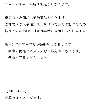
コーディネート商品は別売りとなります。
※こちらの商品は予約商品となります
ご注文（ご入金確認後）を頂いてからの製作のため
納品までに1カ月～1カ月半程お時間をいただきます※
※サンプルアップでの撮影をしております。
実際の商品とは少々異なる部分がございます。
予めご了承くださいませ。
【Attention】
※写真はイメージです。